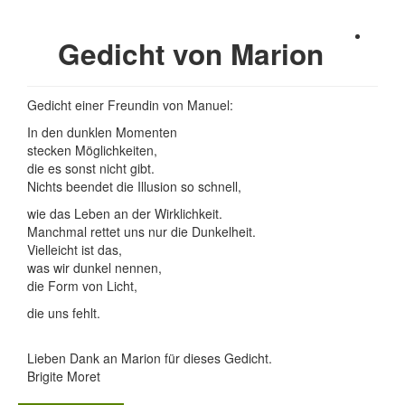
Gedicht von Marion
Gedicht einer Freundin von Manuel:
In den dunklen Momenten
stecken Möglichkeiten,
die es sonst nicht gibt.
Nichts beendet die Illusion so schnell,
wie das Leben an der Wirklichkeit.
Manchmal rettet uns nur die Dunkelheit.
Vielleicht ist das,
was wir dunkel nennen,
die Form von Licht,
die uns fehlt.
Lieben Dank an Marion für dieses Gedicht.
Brigite Moret