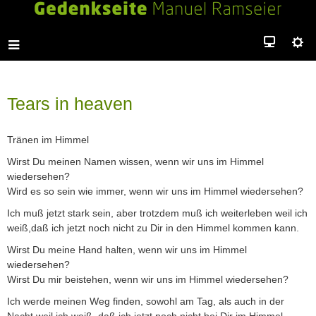
Tears in heaven
Tränen im Himmel
Wirst Du meinen Namen wissen, wenn wir uns im Himmel
wiedersehen?
Wird es so sein wie immer, wenn wir uns im Himmel wiedersehen?
Ich muß jetzt stark sein, aber trotzdem muß ich weiterleben weil ich
weiß,daß ich jetzt noch nicht zu Dir in den Himmel kommen kann.
Wirst Du meine Hand halten, wenn wir uns im Himmel
wiedersehen?
Wirst Du mir beistehen, wenn wir uns im Himmel wiedersehen?
Ich werde meinen Weg finden, sowohl am Tag, als auch in der