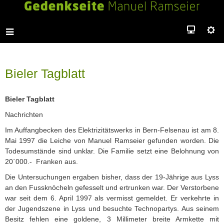
Bieler Tagblatt
Bieler Tagblatt
Nachrichten
Im Auffangbecken des Elektrizitätswerks in Bern-Felsenau ist am 8.
Mai 1997 die Leiche von Manuel Ramseier gefunden worden. Die
Todesumstände sind unklar. Die Familie setzt eine Belohnung von
20`000.- Franken aus.
Die Untersuchungen ergaben bisher, dass der 19-Jährige aus Lyss
an den Fussknöcheln gefesselt und ertrunken war. Der Verstorbene
war seit dem 6. April 1997 als vermisst gemeldet. Er verkehrte in
der Jugendszene in Lyss und besuchte Technopartys. Aus seinem
Besitz fehlen eine goldene, 3 Millimeter breite Armkette mit