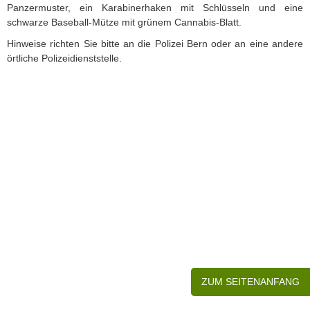
Panzermuster, ein Karabinerhaken mit Schlüsseln und eine
schwarze Baseball-Mütze mit grünem Cannabis-Blatt.
Hinweise richten Sie bitte an die Polizei Bern oder an eine andere
örtliche Polizeidienststelle.
ZUM SEITENANFANG